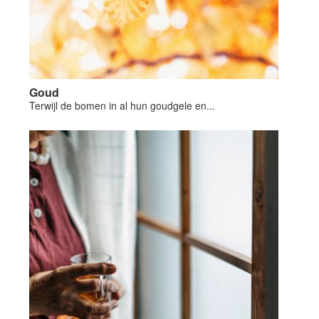
Goud
Terwijl de bomen in al hun goudgele en...