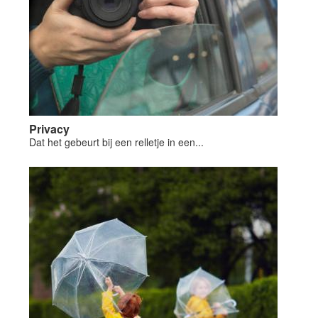
Privacy
Dat het gebeurt bij een relletje in een...