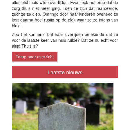
allerliefst thuis wilde overlijden. Even leek het erop dat de
zorg thuis niet meer ging. Toen ze zich dat realiseerde,
zuchtte ze diep. Omringd door haar kinderen overleed ze
kort daarna heel rustig op de plek waar ze zo intens van
hield.
Zou het kunnen? Dat haar overlijden betekende dat ze
voor de laatste keer van huis ruilde? Dat ze nu echt voor
altijd Thuis is?
Terug naar overzicht
Laatste nieuws