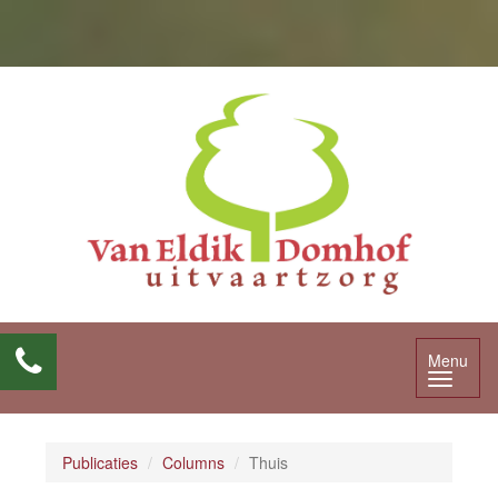
Menu
Publicaties
Columns
Thuis