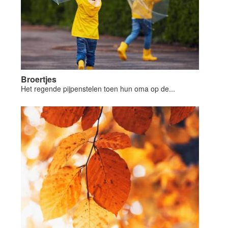
Broertjes
Het regende pijpenstelen toen hun oma op de...