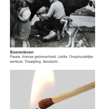
Boerenleven
Passie. Intense gedrevenheid. Liefde. Onophoudelijke
werklust. Toewijding. Aandacht...