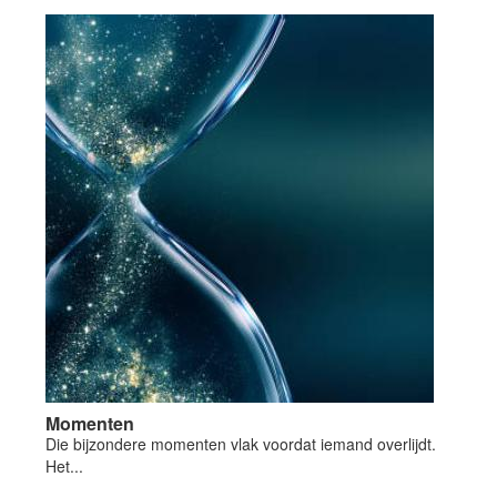
Momenten
Die bijzondere momenten vlak voordat iemand overlijdt.
Het...