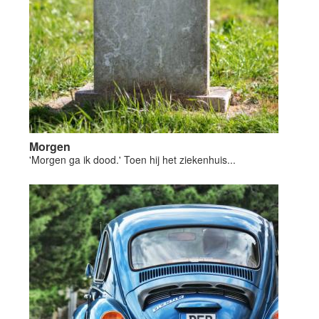
Morgen
'Morgen ga ik dood.' Toen hij het ziekenhuis...