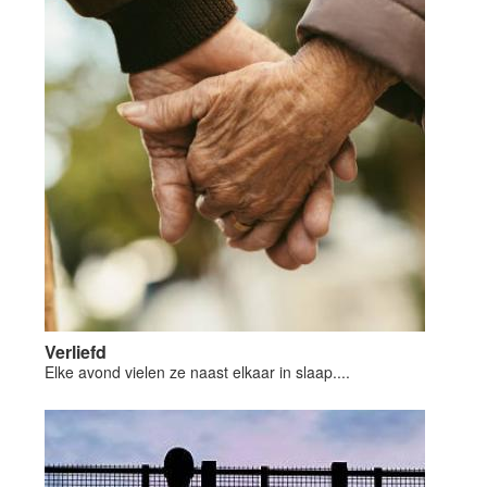
Verliefd
Elke avond vielen ze naast elkaar in slaap....