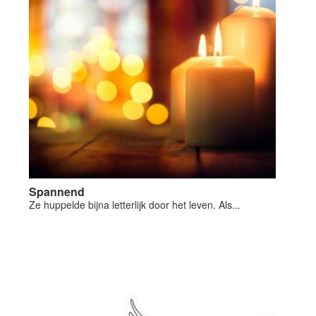
Spannend
Ze huppelde bijna letterlijk door het leven. Als...