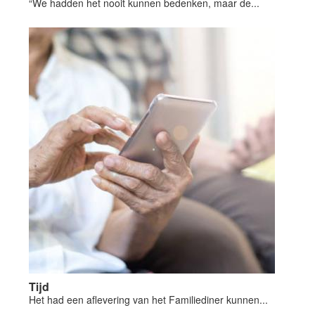
“We hadden het nooit kunnen bedenken, maar de...
Tijd
Het had een aflevering van het Familiediner kunnen...