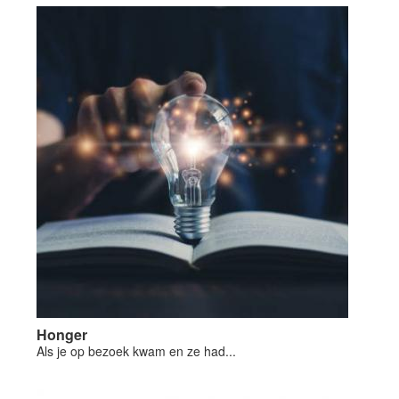
Honger
Als je op bezoek kwam en ze had...