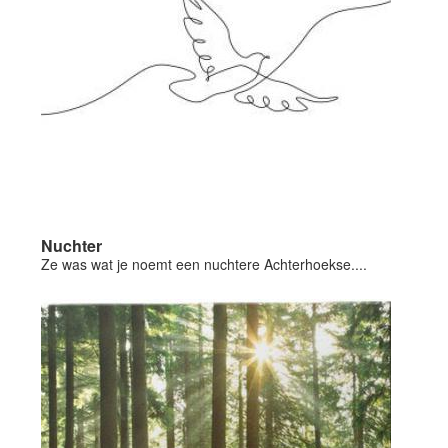
Nuchter
Ze was wat je noemt een nuchtere Achterhoekse....