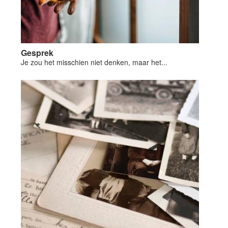
Gesprek
Je zou het misschien niet denken, maar het...