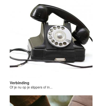
Verbinding
Of je nu op je slippers of in...