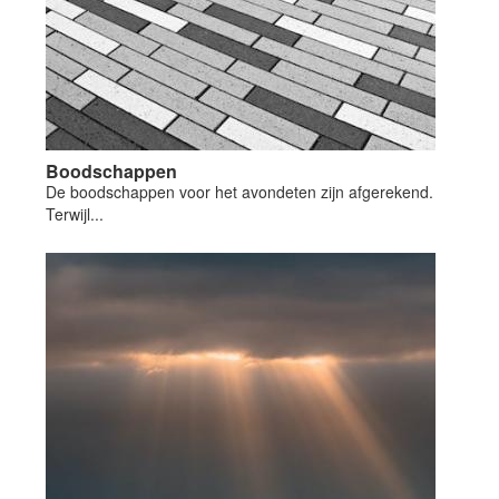
Boodschappen
De boodschappen voor het avondeten zijn afgerekend.
Terwijl...