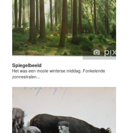
Spiegelbeeld
Het was een mooie winterse middag. Fonkelende
zonnestralen...