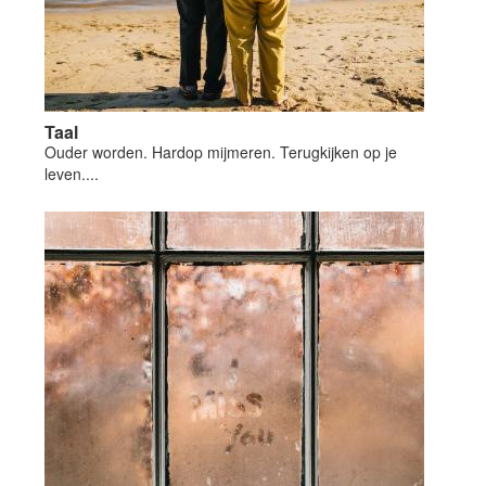
Taal
Ouder worden. Hardop mijmeren. Terugkijken op je
leven....