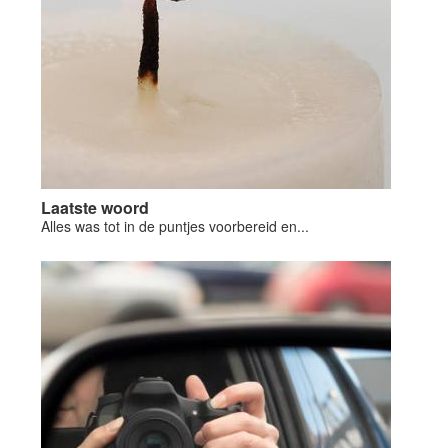
Laatste woord
Alles was tot in de puntjes voorbereid en...