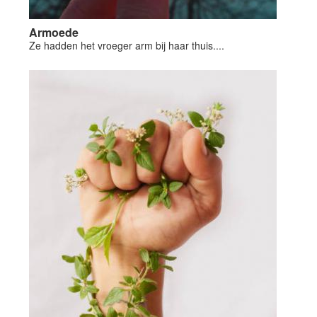
Armoede
Ze hadden het vroeger arm bij haar thuis....