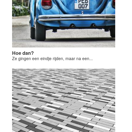
Hoe dan?
Ze gingen een eindje rijden, maar na een...