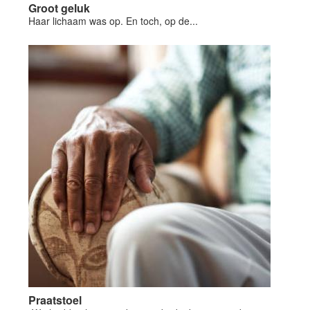
Groot geluk
Haar lichaam was op. En toch, op de...
Praatstoel