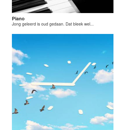
Piano
Jong geleerd is oud gedaan. Dat bleek wel...