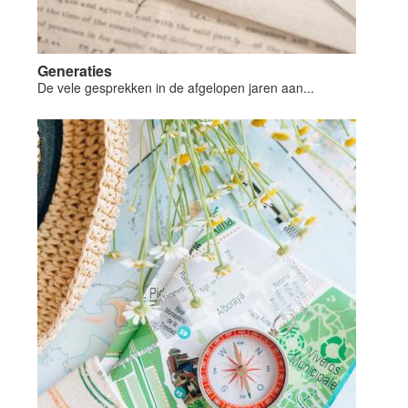
Generaties
De vele gesprekken in de afgelopen jaren aan...