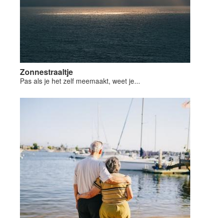
Zonnestraaltje
Pas als je het zelf meemaakt, weet je...