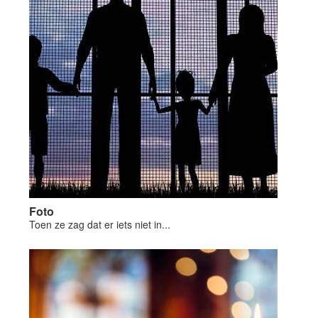
Foto
Toen ze zag dat er iets niet in...