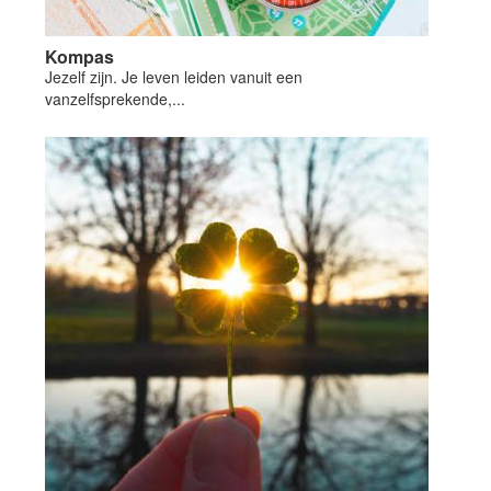
Kompas
Jezelf zijn. Je leven leiden vanuit een
vanzelfsprekende,...