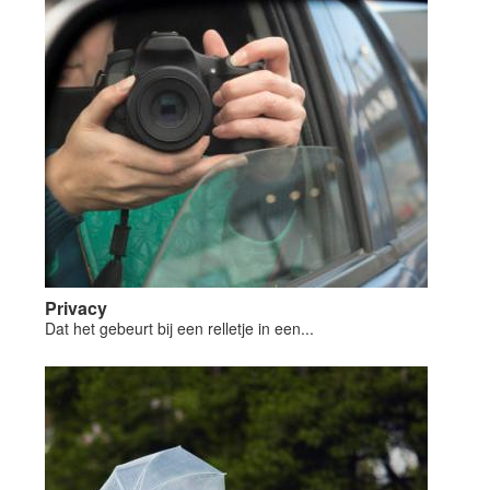
Privacy
Dat het gebeurt bij een relletje in een...