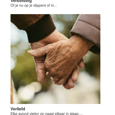
Verbinding
Of je nu op je slippers of in...
Verliefd
Elke avond vielen ze naast elkaar in slaap....