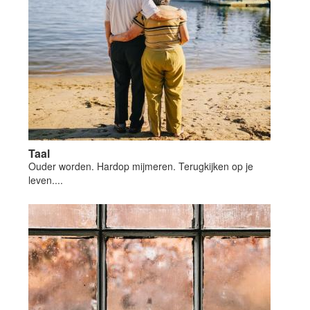
Taal
Ouder worden. Hardop mijmeren. Terugkijken op je
leven....