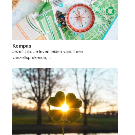
Kompas
Jezelf zijn. Je leven leiden vanuit een
vanzelfsprekende,...