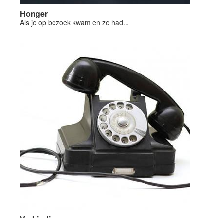
Honger
Als je op bezoek kwam en ze had...