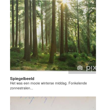
Spiegelbeeld
Het was een mooie winterse middag. Fonkelende
zonnestralen...