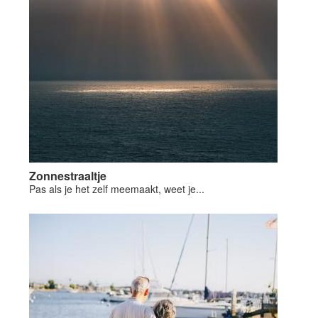
Zonnestraaltje
Pas als je het zelf meemaakt, weet je...