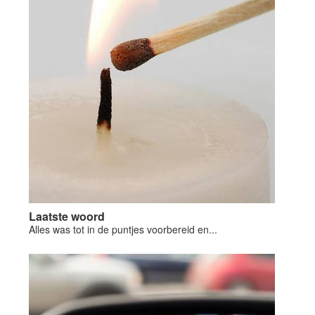
Laatste woord
Alles was tot in de puntjes voorbereid en...