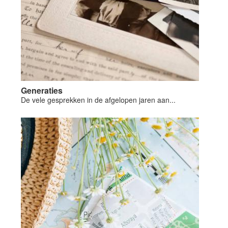
Generaties
De vele gesprekken in de afgelopen jaren aan...