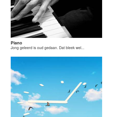
Piano
Jong geleerd is oud gedaan. Dat bleek wel...