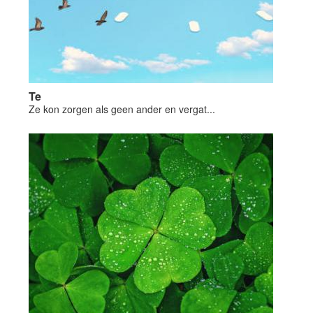
Te
Ze kon zorgen als geen ander en vergat...