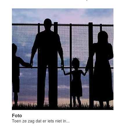
Foto
Toen ze zag dat er iets niet in...