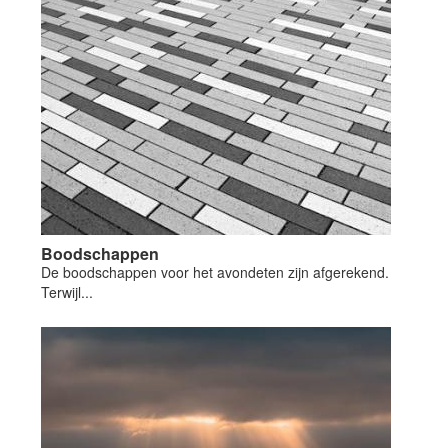
Boodschappen
De boodschappen voor het avondeten zijn afgerekend.
Terwijl...