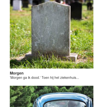
Morgen
'Morgen ga ik dood.' Toen hij het ziekenhuis...