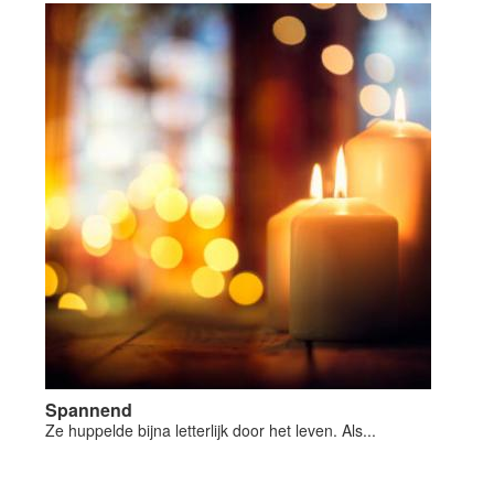
Spannend
Ze huppelde bijna letterlijk door het leven. Als...