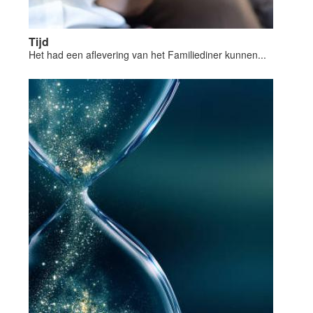
Tijd
Het had een aflevering van het Familiediner kunnen...