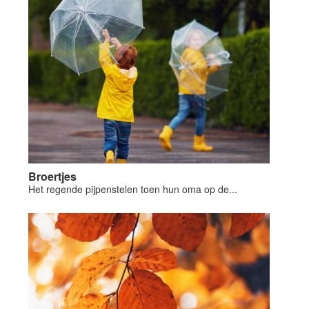
Broertjes
Het regende pijpenstelen toen hun oma op de...