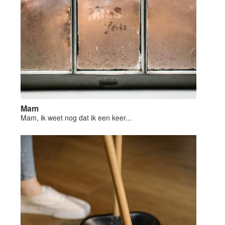
Mam
Mam, ik weet nog dat ik een keer...