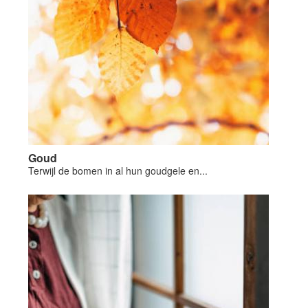
Goud
Terwijl de bomen in al hun goudgele en...