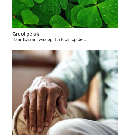
Groot geluk
Haar lichaam was op. En toch, op de...