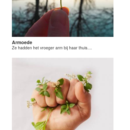
Armoede
Ze hadden het vroeger arm bij haar thuis....