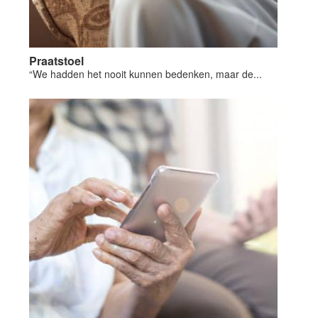
Praatstoel
“We hadden het nooit kunnen bedenken, maar de...