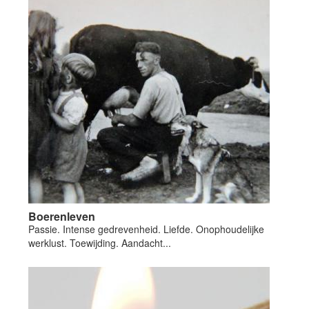
Boerenleven
Passie. Intense gedrevenheid. Liefde. Onophoudelijke
werklust. Toewijding. Aandacht...