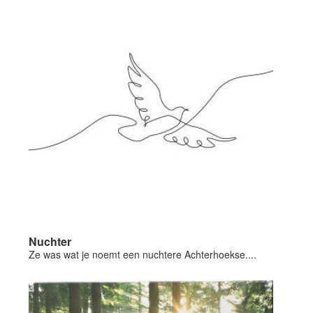
Nuchter
Ze was wat je noemt een nuchtere Achterhoekse....