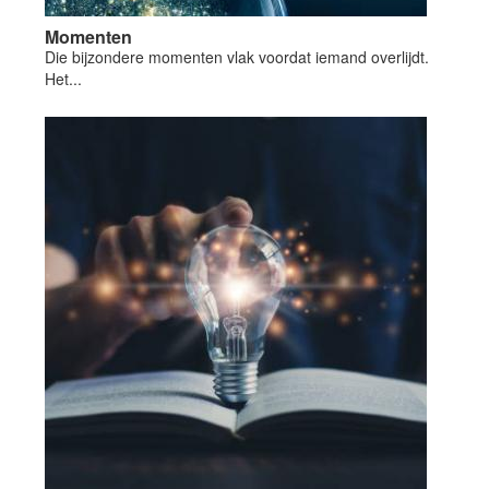
Momenten
Die bijzondere momenten vlak voordat iemand overlijdt.
Het...