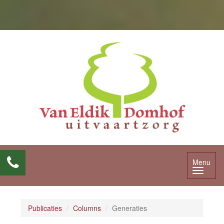
Menu
Publicaties
Columns
Generaties