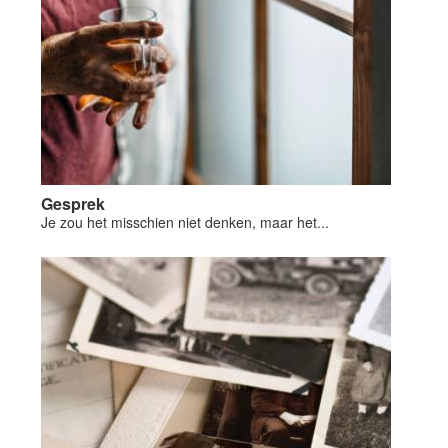
Gesprek
Je zou het misschien niet denken, maar het...