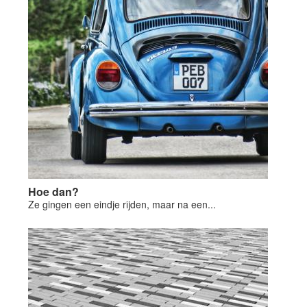
Hoe dan?
Ze gingen een eindje rijden, maar na een...