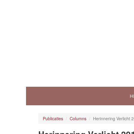
H
Publicaties
Columns
Herinnering Verlicht 